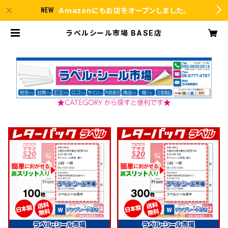
Amazonにもお店をオープンしました。
ラベルシール市場 BASE店