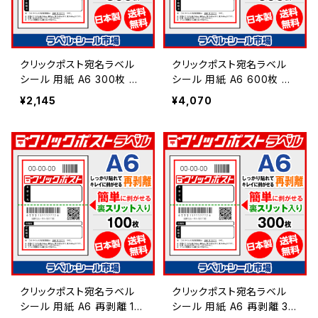
クリックポスト宛名ラベル
クリックポスト宛名ラベル
シール 用紙 A6 300枚 上
シール 用紙 A6 600枚 上
質紙【日本製】
質紙【日本製】
¥2,145
¥4,070
クリックポスト宛名ラベル
クリックポスト宛名ラベル
シール 用紙 A6 再剥離 10
シール 用紙 A6 再剥離 30