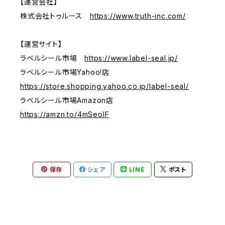
【運営会社】
株式会社トゥルース
https://www.truth-inc.com/
【運営サイト】
ラベルシール市場
https://www.label-seal.jp/
ラベルシール市場Yahoo!店
https://store.shopping.yahoo.co.jp/label-seal/
ラベルシール市場Amazon店
https://amzn.to/4mSeoIF
保存
シェア
LINE
ポスト