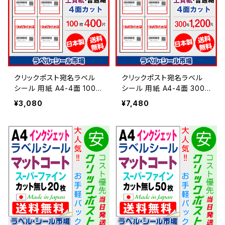
クリックポスト宛名ラベル
クリックポスト宛名ラベル
シール 用紙 A4-4面 100枚
シール 用紙 A4-4面 300
上質紙【日本製】
枚 上質紙【日本製】
¥3,080
¥7,480