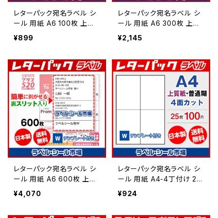
レターパック宛名ラベル シ
レターパック宛名ラベル シ
ール 用紙 A6 100枚 上質
ール 用紙 A6 300枚 上質
紙【日本製】
紙【日本製】
¥899
¥2,145
レターパック宛名ラベル シ
レターパック宛名ラベル シ
ール 用紙 A6 600枚 上質
ール 用紙 A4-4丁付け 25
紙【日本製】
枚 上質紙【日本製】
¥4,070
¥924