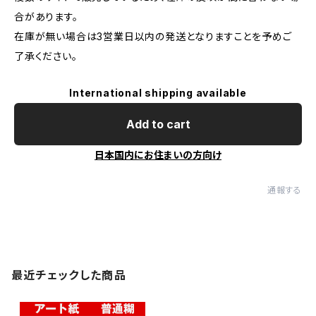
合があります。
在庫が無い場合は3営業日以内の発送となりますことを予めご
了承ください。
International shipping available
Add to cart
日本国内にお住まいの方向け
通報する
最近チェックした商品