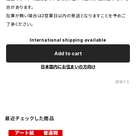
合があります。
在庫が無い場合は3営業日以内の発送となりますことを予めご
了承ください。
International shipping available
Add to cart
日本国内にお住まいの方向け
通報する
最近チェックした商品