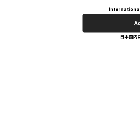
Internationa
Ad
日本国内