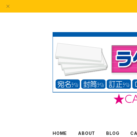
HOME
ABOUT
BLOG
C