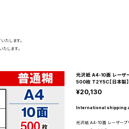
荷いたします。
いたします。
光沢紙 A4-10面 レ
500枚 T2Y5C【日本製
¥20,130
International shipping 
光沢紙 A4-10面 レーザー