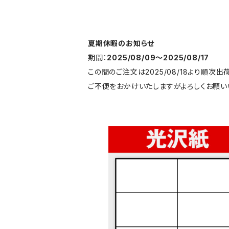
夏期休暇のお知らせ
期間：
2025/08/09〜2025/08/17
この間のご注文は2025/08/18より順次出
ご不便をおかけいたしますがよろしくお願い