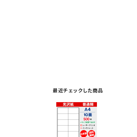
最近チェックした商品