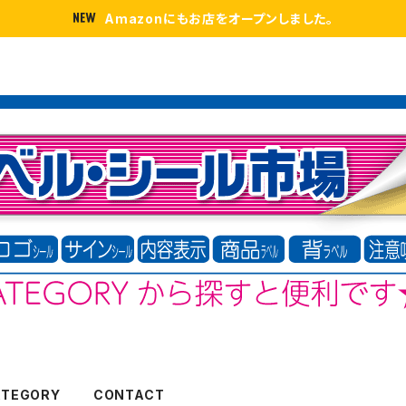
Amazonにもお店をオープンしました。
ATEGORY
CONTACT