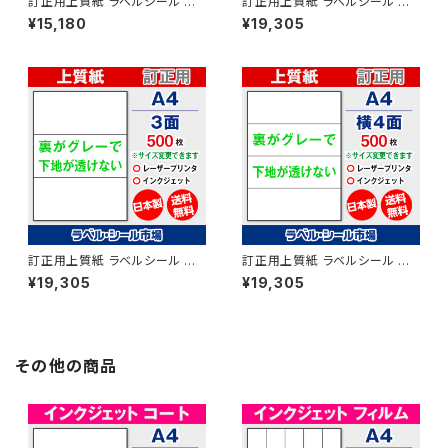
訂正用上質紙 ラベルシール マ
訂正用上質紙 ラベルシール マ
ルチタイプ A4ノーカット シール
ルチタイプ A4-2面 シール 用紙
¥15,180
¥19,305
用紙 500枚 T1Y1Aco【日本
500枚 T1Y2Aco【日本製】
製】
訂正用上質紙 ラベルシール マ
訂正用上質紙 ラベルシール マ
ルチタイプ A4-3面 シール 用紙
ルチタイプ A4-横4面 シール 用
¥19,305
¥19,305
500枚 T1Y3Aco【日本製】
紙 500枚 T1Y4Aco【日本製】
その他の商品