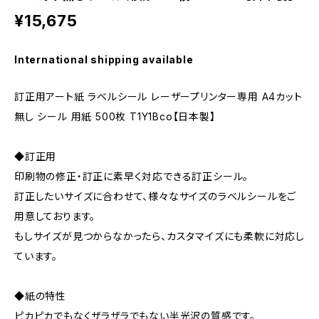
¥15,675
International shipping available
訂正用アート紙 ラベルシール レーザープリンター専用 A4カット
無し シール 用紙 500枚 T1Y1Bco【日本製】
◆訂正用
印刷物の修正・訂正に素早く対応できる訂正シール。
訂正したいサイズに合わせて、様々なサイズのラベルシールをご
用意しております。
もしサイズが見つからなかったら、カスタマイズにも柔軟に対応し
ています。
◆紙の特性
ピカピカでもなくザラザラでもない半光沢の質感です。