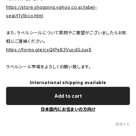
https://store.shopping.yahoo.co.jp/label-
seal/t1y1bco.html
また、ラベルシールについて質問やご要望がございましたらお気
軽にご連絡ください。
https://forms.gle/csQtPeB3VucdGJux6
ラベルシール市場をよろしくお願い致します。
International shipping available
Add to cart
日本国内にお住まいの方向け
通報する