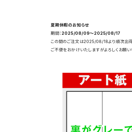
夏期休暇のお知らせ
期間：
2025/08/09〜2025/08/17
この間のご注文は2025/08/18より順次出
ご不便をおかけいたしますがよろしくお願い