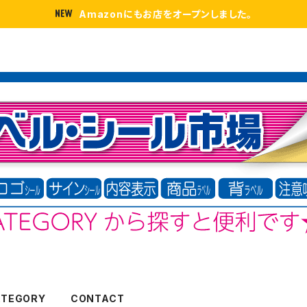
Amazonにもお店をオープンしました。
ATEGORY
CONTACT