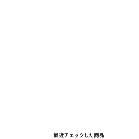
最近チェックした商品