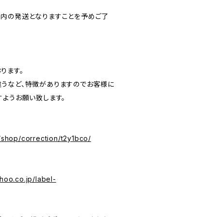
内の発送となりますことを予めご了
ります。
うなど、特徴がありますのでお客様に
すようお願い致します。
p/shop/correction/t2y1bco/
hoo.co.jp/label-