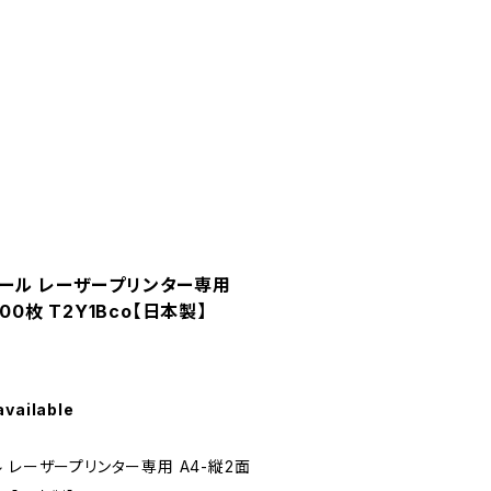
ール レーザープリンター専用
00枚 T2Y1Bco【日本製】
available
 レーザープリンター専用 A4-縦2面