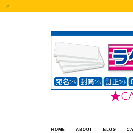
HOME
ABOUT
BLOG
C