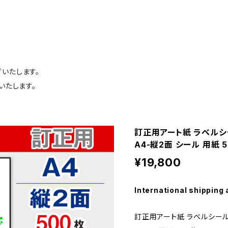
荷いたします。
いたします。
訂正用アート紙 ラベルシ
A4-縦2面 シール 用紙 5
¥19,800
International shipping 
訂正用アート紙 ラベルシール