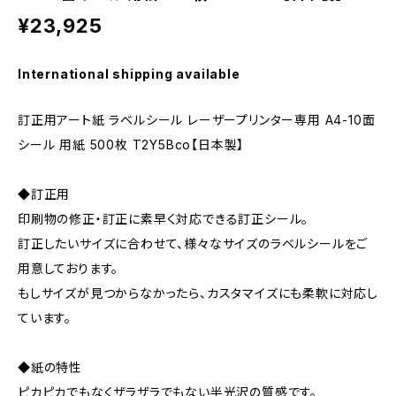
¥23,925
International shipping available
訂正用アート紙 ラベルシール レーザープリンター専用 A4-10面
シール 用紙 500枚 T2Y5Bco【日本製】
◆訂正用
印刷物の修正・訂正に素早く対応できる訂正シール。
訂正したいサイズに合わせて、様々なサイズのラベルシールをご
用意しております。
もしサイズが見つからなかったら、カスタマイズにも柔軟に対応し
ています。
◆紙の特性
ピカピカでもなくザラザラでもない半光沢の質感です。