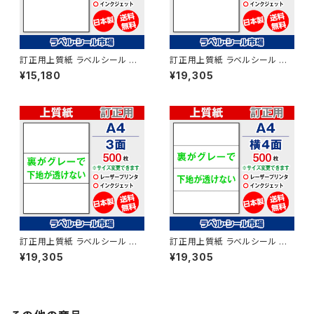
訂正用上質紙 ラベルシール マ
訂正用上質紙 ラベルシール マ
ルチタイプ A4ノーカット シール
ルチタイプ A4-2面 シール 用紙
¥15,180
¥19,305
用紙 500枚 T1Y1Aco【日本
500枚 T1Y2Aco【日本製】
製】
訂正用上質紙 ラベルシール マ
訂正用上質紙 ラベルシール マ
ルチタイプ A4-3面 シール 用紙
ルチタイプ A4-横4面 シール 用
¥19,305
¥19,305
500枚 T1Y3Aco【日本製】
紙 500枚 T1Y4Aco【日本製】