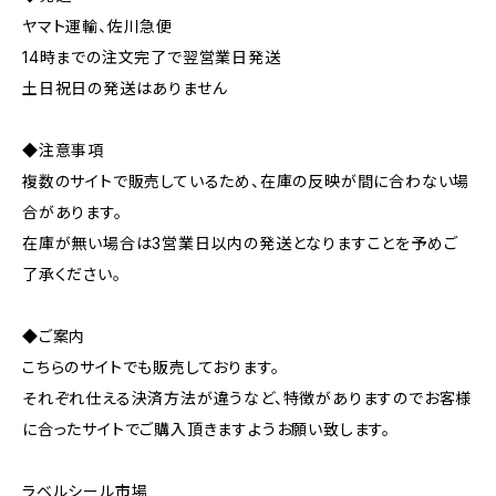
ヤマト運輸、佐川急便
14時までの注文完了で翌営業日発送
土日祝日の発送はありません
◆注意事項
複数のサイトで販売しているため、在庫の反映が間に合わない場
合があります。
在庫が無い場合は3営業日以内の発送となりますことを予めご
了承ください。
◆ご案内
こちらのサイトでも販売しております。
それぞれ仕える決済方法が違うなど、特徴がありますのでお客様
に合ったサイトでご購入頂きますようお願い致します。
ラベルシール市場