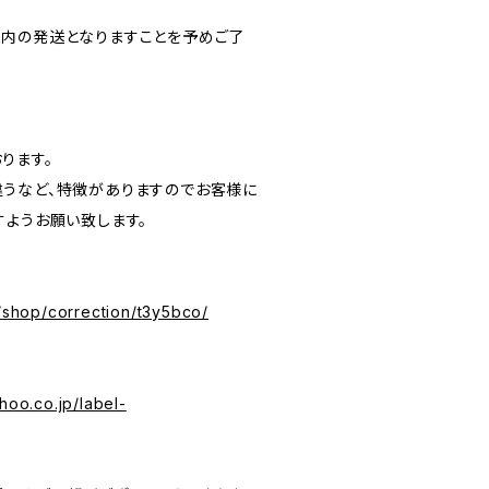
内の発送となりますことを予めご了
ります。
うなど、特徴がありますのでお客様に
すようお願い致します。
p/shop/correction/t3y5bco/
hoo.co.jp/label-