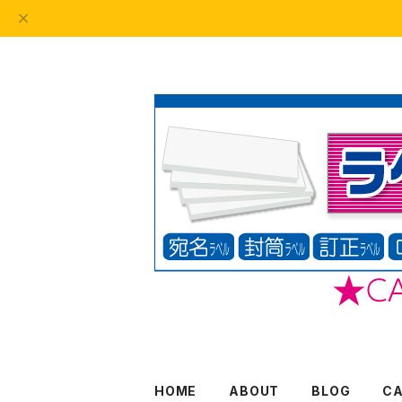
HOME
ABOUT
BLOG
C