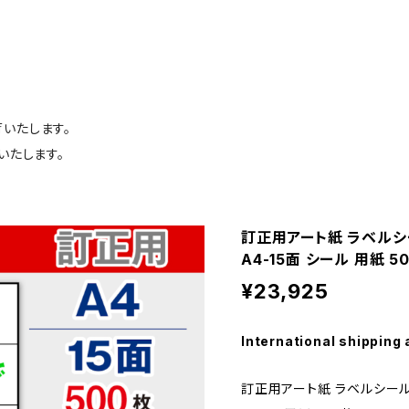
荷いたします。
いたします。
訂正用アート紙 ラベルシ
A4-15面 シール 用紙 5
¥23,925
International shipping 
訂正用アート紙 ラベルシール 