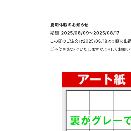
夏期休暇のお知らせ
期間：
2025/08/09〜2025/08/17
この間のご注文は2025/08/18より順次出
ご不便をおかけいたしますがよろしくお願い