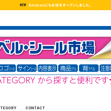
Amazonにもお店をオープンしました。
ATEGORY
CONTACT