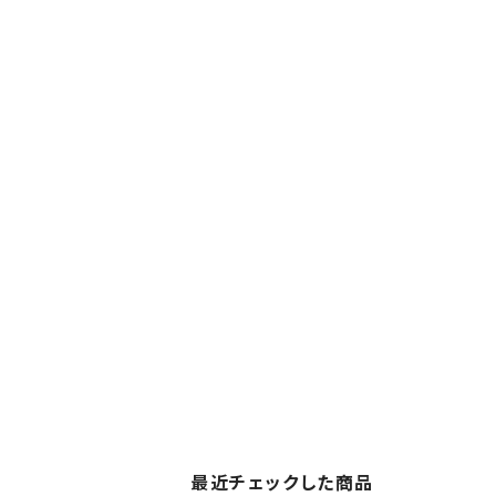
最近チェックした商品