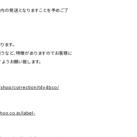
内の発送となりますことを予めご了
ります。
うなど、特徴がありますのでお客様に
すようお願い致します。
p/shop/correction/t4y4bco/
hoo.co.jp/label-