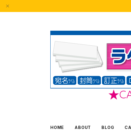
HOME
ABOUT
BLOG
C