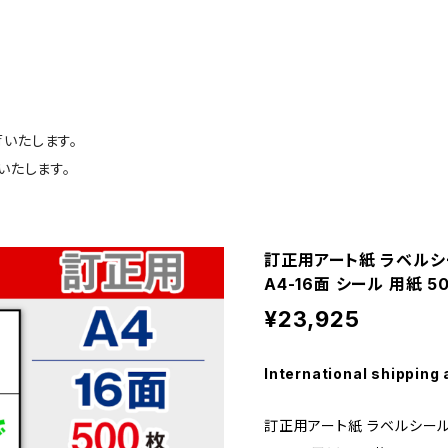
荷いたします。
いたします。
訂正用アート紙 ラベルシ
A4-16面 シール 用紙 5
¥23,925
International shipping 
訂正用アート紙 ラベルシール 