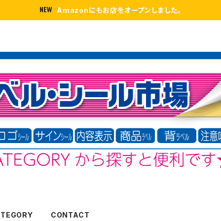
Amazonにもお店をオープンしました。
ATEGORY
CONTACT