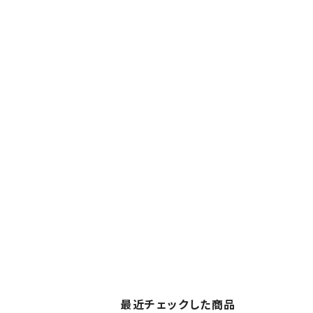
最近チェックした商品