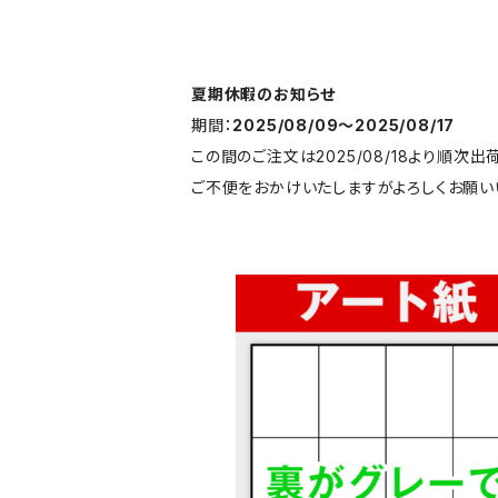
夏期休暇のお知らせ
期間：
2025/08/09〜2025/08/17
この間のご注文は2025/08/18より順次出
ご不便をおかけいたしますがよろしくお願い