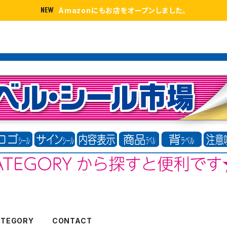
Amazonにもお店をオープンしました。
ATEGORY
CONTACT