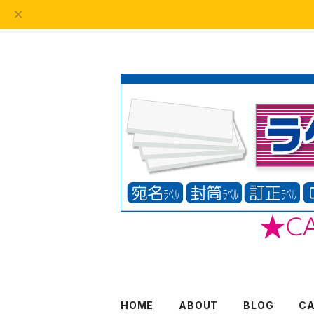
HOME
ABOUT
BLOG
C