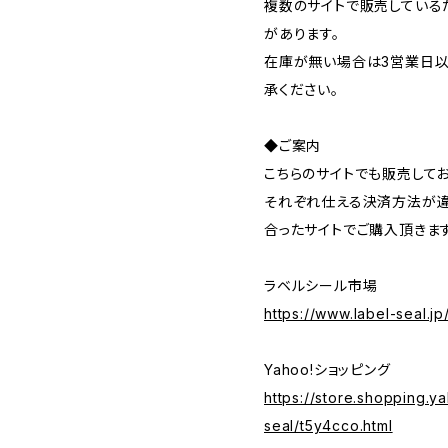
複数のサイトで販売している
があります。
在庫が無い場合は3営業日以
承ください。
◆ご案内
こちらのサイトでも販売してお
それぞれ仕える決済方法が違
合ったサイトでご購入頂きま
ラベルシール市場
https://www.label-seal.j
Yahoo!ショッピング
https://store.shopping.ya
seal/t5y4cco.html