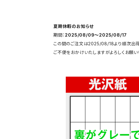
夏期休暇のお知らせ
期間：
2025/08/09〜2025/08/17
この間のご注文は2025/08/18より順次出
ご不便をおかけいたしますがよろしくお願い