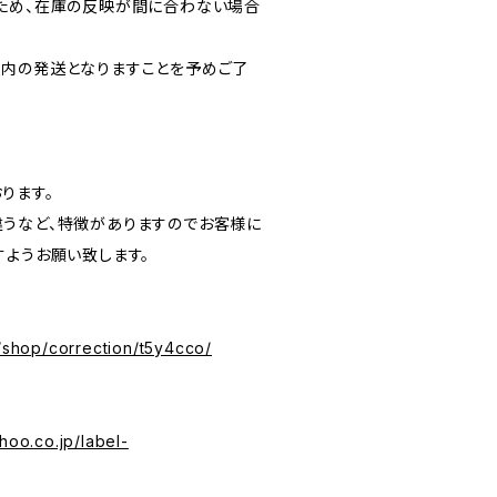
ため、在庫の反映が間に合わない場合
内の発送となりますことを予めご了
ります。
うなど、特徴がありますのでお客様に
すようお願い致します。
p/shop/correction/t5y4cco/
hoo.co.jp/label-