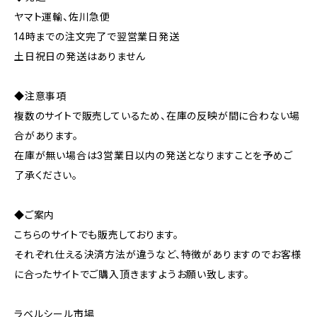
ヤマト運輸、佐川急便
14時までの注文完了で翌営業日発送
土日祝日の発送はありません
◆注意事項
複数のサイトで販売しているため、在庫の反映が間に合わない場
合があります。
在庫が無い場合は3営業日以内の発送となりますことを予めご
了承ください。
◆ご案内
こちらのサイトでも販売しております。
それぞれ仕える決済方法が違うなど、特徴がありますのでお客様
に合ったサイトでご購入頂きますようお願い致します。
ラベルシール市場