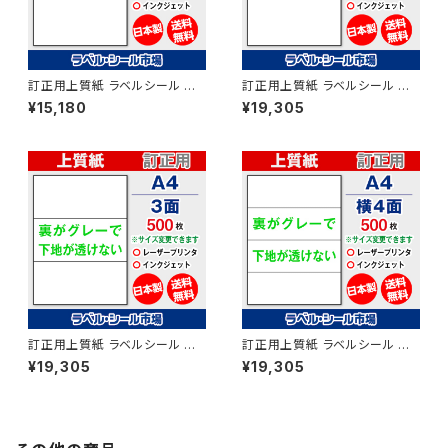
訂正用上質紙 ラベルシール マ
訂正用上質紙 ラベルシール マ
ルチタイプ A4ノーカット シール
ルチタイプ A4-2面 シール 用紙
¥15,180
¥19,305
用紙 500枚 T1Y1Aco【日本
500枚 T1Y2Aco【日本製】
製】
訂正用上質紙 ラベルシール マ
訂正用上質紙 ラベルシール マ
ルチタイプ A4-3面 シール 用紙
ルチタイプ A4-横4面 シール 用
¥19,305
¥19,305
500枚 T1Y3Aco【日本製】
紙 500枚 T1Y4Aco【日本製】