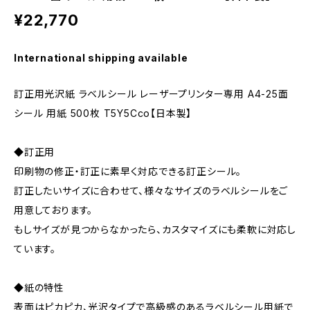
¥22,770
International shipping available
訂正用光沢紙 ラベルシール レーザープリンター専用 A4-25面
シール 用紙 500枚 T5Y5Cco【日本製】
◆訂正用
印刷物の修正・訂正に素早く対応できる訂正シール。
訂正したいサイズに合わせて、様々なサイズのラベルシールをご
用意しております。
もしサイズが見つからなかったら、カスタマイズにも柔軟に対応し
ています。
◆紙の特性
表面はピカピカ、光沢タイプで高級感のあるラベルシール用紙で