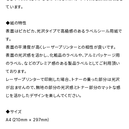
ています。
◆紙の特性
表面はピカピカ、光沢タイプで高級感のあるラベルシール用紙で
す。
表面の平滑度が高くレーザープリンターとの相性が良いです。
表面の光沢感を活かし、化粧品のラベルや、アルミパッケージ用
のラベル、などのプレミア感のある製品ラベルとしてご利用頂い
ております。
レーザープリンターで印刷した場合、トナーの乗った部分は光沢
が出ませんので、無地の部分の光沢感とトナー部分のマットな感
じを活かしたデザインを楽しんでください。
◆サイズ
A4（210mm × 297mm）