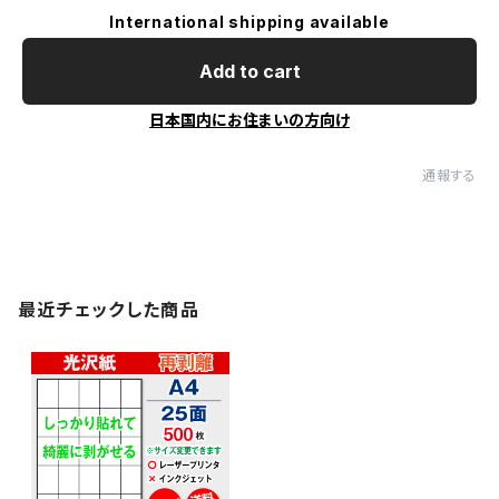
International shipping available
Add to cart
日本国内にお住まいの方向け
通報する
最近チェックした商品