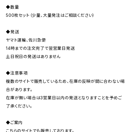
◆数量
500枚セット（少量、大量発注はご相談ください）
◆発送
ヤマト運輸、佐川急便
14時までの注文完了で翌営業日発送
土日祝日の発送はありません
◆注意事項
複数のサイトで販売しているため、在庫の反映が間に合わない場
合があります。
在庫が無い場合は3営業日以内の発送となりますことを予めご
了承ください。
◆ご案内
こちらのサイトでも販売しております。