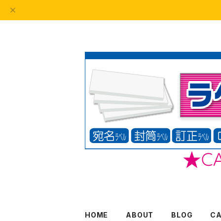
HOME
ABOUT
BLOG
C