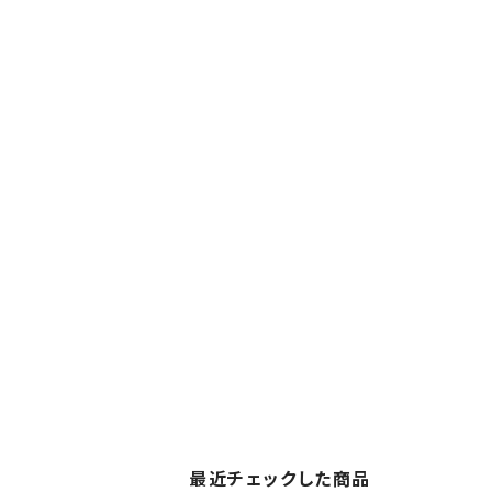
最近チェックした商品