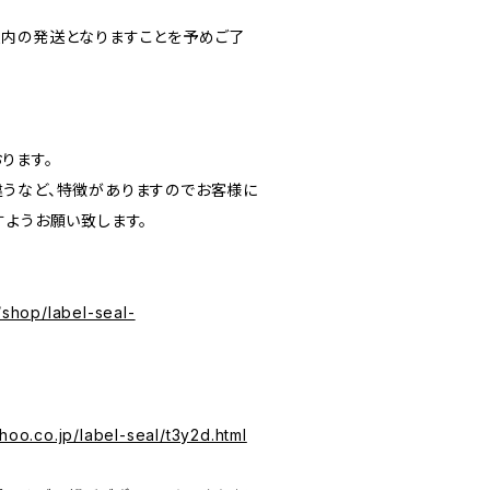
内の発送となりますことを予めご了
ります。
うなど、特徴がありますのでお客様に
すようお願い致します。
/shop/label-seal-
hoo.co.jp/label-seal/t3y2d.html