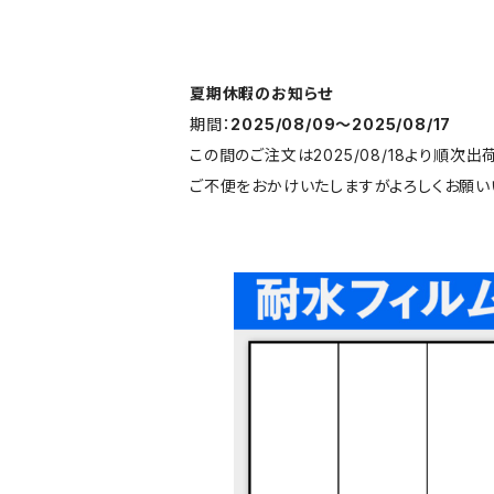
夏期休暇のお知らせ
期間：
2025/08/09〜2025/08/17
この間のご注文は2025/08/18より順次出
ご不便をおかけいたしますがよろしくお願い