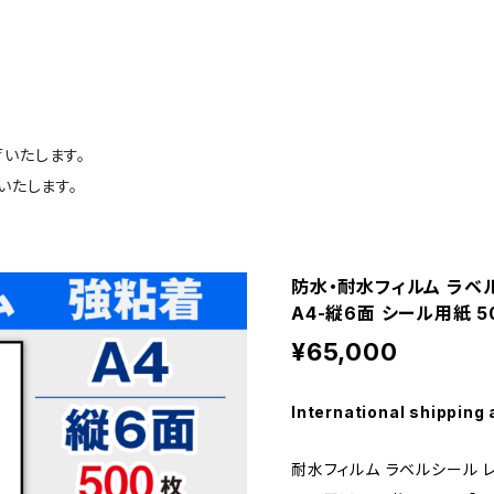
荷いたします。
いたします。
防水・耐水フィルム ラベ
A4-縦6面 シール用紙 5
¥65,000
International shipping 
耐水フィルム ラベルシール レ