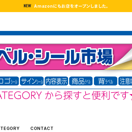
Amazonにもお店をオープンしました。
ATEGORY
CONTACT