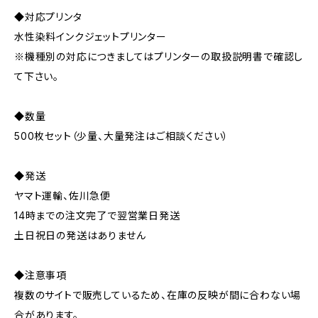
◆対応プリンタ
水性染料インクジェットプリンター
※機種別の対応につきましてはプリンターの取扱説明書で確認し
て下さい。
◆数量
500枚セット（少量、大量発注はご相談ください）
◆発送
ヤマト運輸、佐川急便
14時までの注文完了で翌営業日発送
土日祝日の発送はありません
◆注意事項
複数のサイトで販売しているため、在庫の反映が間に合わない場
合があります。