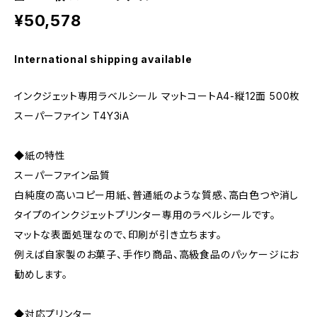
¥50,578
International shipping available
インクジェット専用ラベルシール マットコートA4-縦12面 500枚
スーパーファイン T4Y3iA
◆紙の特性
スーパーファイン品質
白純度の高いコピー用紙、普通紙のような質感、高白色つや消し
タイプのインクジェットプリンター専用のラベルシールです。
マットな表面処理なので、印刷が引き立ちます。
例えば自家製のお菓子、手作り商品、高級食品のパッケージにお
勧めします。
◆対応プリンター