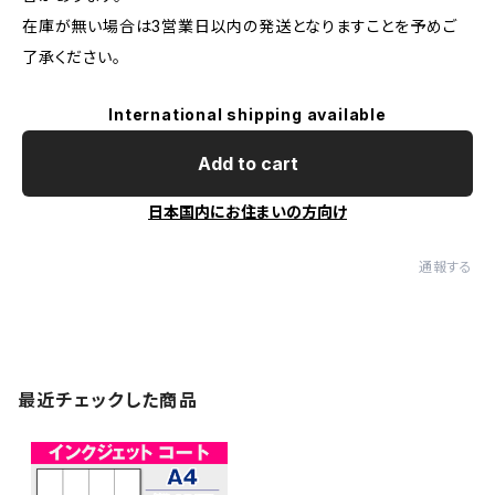
在庫が無い場合は3営業日以内の発送となりますことを予めご
了承ください。
International shipping available
Add to cart
日本国内にお住まいの方向け
通報する
最近チェックした商品