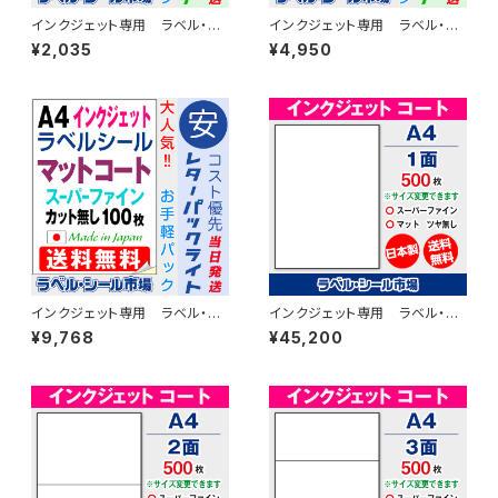
インクジェット専用 ラベル・シ
インクジェット専用 ラベル・シ
ール A4カット無し コート
ール A4カット無し コート
¥2,035
¥4,950
紙 20枚 T1Y1iA-CP2
紙 50枚 T1Y1iA-CP5
インクジェット専用 ラベル・シ
インクジェット専用 ラベル・シ
ール A4カット無し コート
ール A4カット無し コート
¥9,768
¥45,200
紙 100枚 T1Y1iA-LP10
紙 500枚 T1Y1iA