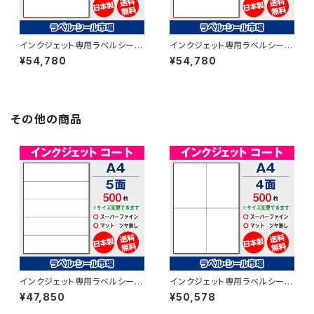
インクジェット専用ラベルシール
インクジェット専用ラベルシール
フォト光沢紙A4-3面 500枚 T1
フォト光沢紙A4-横4面 500枚
¥54,780
¥54,780
Y3iC【日本製】
T1Y4iC【日本製】
その他の商品
インクジェット専用ラベルシール
インクジェット専用ラベルシール
マットコートA4-5面 500枚 ス
マットコートA4-4面 500枚 ス
¥47,850
¥50,578
ーパーファイン T1Y5iA
ーパーファイン T2Y2iA