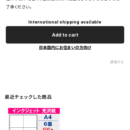
了承ください。
International shipping available
Add to cart
日本国内にお住まいの方向け
通報する
最近チェックした商品