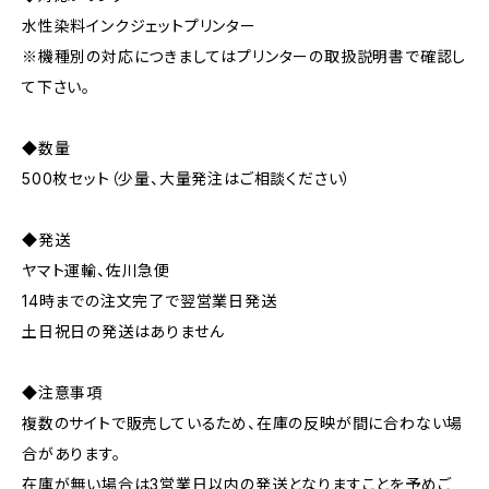
水性染料インクジェットプリンター
※機種別の対応につきましてはプリンターの取扱説明書で確認し
て下さい。
◆数量
500枚セット（少量、大量発注はご相談ください）
◆発送
ヤマト運輸、佐川急便
14時までの注文完了で翌営業日発送
土日祝日の発送はありません
◆注意事項
複数のサイトで販売しているため、在庫の反映が間に合わない場
合があります。
在庫が無い場合は3営業日以内の発送となりますことを予めご