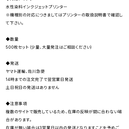
水性染料インクジェットプリンター
※機種別の対応につきましてはプリンターの取扱説明書で確認し
て下さい。
◆数量
500枚セット（少量、大量発注はご相談ください）
◆発送
ヤマト運輸、佐川急便
14時までの注文完了で翌営業日発送
土日祝日の発送はありません
◆注意事項
複数のサイトで販売しているため、在庫の反映が間に合わない場
合があります。
在庫が無い場合は3営業日以内の発送となりますことを予めご