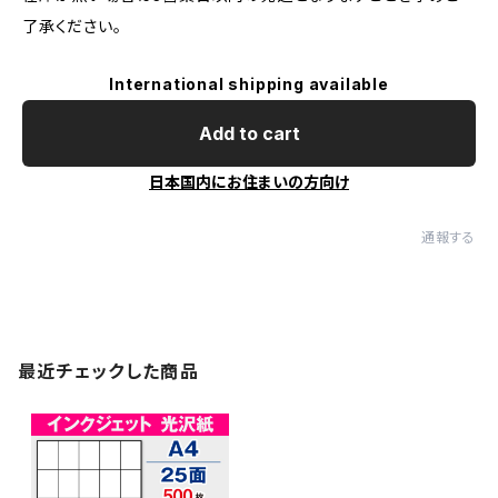
了承ください。
International shipping available
Add to cart
日本国内にお住まいの方向け
通報する
最近チェックした商品