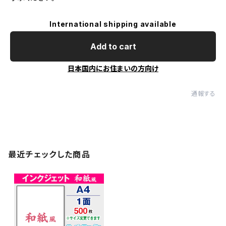
International shipping available
Add to cart
日本国内にお住まいの方向け
通報する
最近チェックした商品