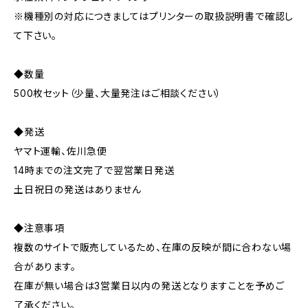
※機種別の対応につきましてはプリンターの取扱説明書で確認し
て下さい。
◆数量
500枚セット（少量、大量発注はご相談ください）
◆発送
ヤマト運輸、佐川急便
14時までの注文完了で翌営業日発送
土日祝日の発送はありません
◆注意事項
複数のサイトで販売しているため、在庫の反映が間に合わない場
合があります。
在庫が無い場合は3営業日以内の発送となりますことを予めご
了承ください。