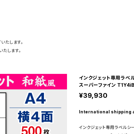
荷いたします。
いたします。
インクジェット専用ラベルシ
スーパーファイン T1Y4i
¥39,930
International shipping 
インクジェット専用ラベルシール