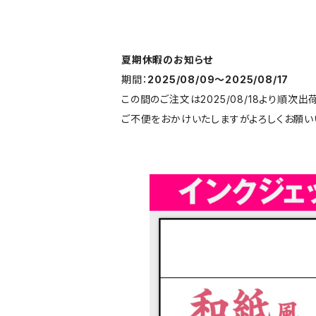
夏期休暇のお知らせ
期間：
2025/08/09〜2025/08/17
この間のご注文は2025/08/18より順次出
ご不便をおかけいたしますがよろしくお願い