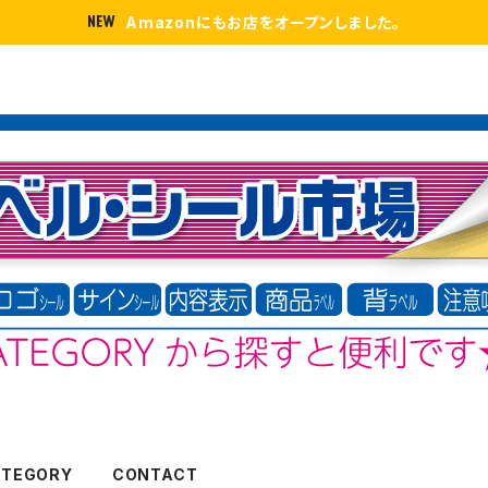
Amazonにもお店をオープンしました。
ATEGORY
CONTACT