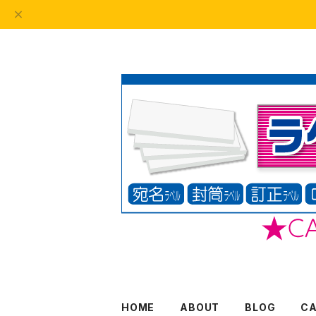
HOME
ABOUT
BLOG
C