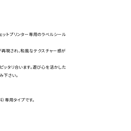
ェットプリンター専用のラベルシール
再現され、和風なテクスチャー感が
ピッタリ合います。遊び心を活かした
み下さい。
料）専用タイプです。