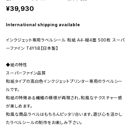
¥39,930
International shipping available
インクジェット専用ラベルシール 和紙 A4-縦4面 500枚 スーパ
ーファイン T4Y1iB【日本製】
◆紙の特性
スーパーファイン品質
和紙タイプの高白色インクジェットプリンター専用のラベルシー
ルです。
和紙の特徴ある繊維の模様が再現され、和風なテクスチャー感
が楽しめます。
和風な商品ラベルはもちろんピッタリ合います。遊び心を活かし
たラベルシールの制作をお楽しみ下さい。