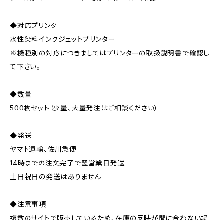
◆対応プリンタ
水性染料インクジェットプリンター
※機種別の対応につきましてはプリンターの取扱説明書で確認し
て下さい。
◆数量
500枚セット（少量、大量発注はご相談ください）
◆発送
ヤマト運輸、佐川急便
14時までの注文完了で翌営業日発送
土日祝日の発送はありません
◆注意事項
複数のサイトで販売しているため、在庫の反映が間に合わない場