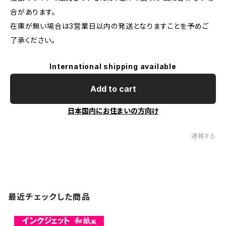
合があります。
在庫が無い場合は3営業日以内の発送となりますことを予めご
了承ください。
International shipping available
Add to cart
日本国内にお住まいの方向け
通報する
最近チェックした商品