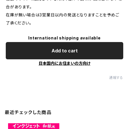
合があります。
在庫が無い場合は3営業日以内の発送となりますことを予めご
了承ください。
International shipping available
Add to cart
日本国内にお住まいの方向け
通報する
最近チェックした商品