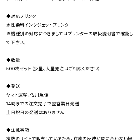
◆対応プリンタ
水性染料インクジェットプリンター
※機種別の対応につきましてはプリンターの取扱説明書で確認し
て下さい。
◆数量
500枚セット（少量、大量発注はご相談ください）
◆発送
ヤマト運輸、佐川急便
14時までの注文完了で翌営業日発送
土日祝日の発送はありません
◆注意事項
複数のサイトで販売しているため、在庫の反映が間に合わない場