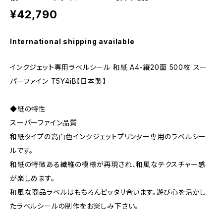
¥42,790
International shipping available
インクジェット専用ラベルシール 和紙 A4-縦20面 500枚 スー
パーファイン T5Y4iB【日本製】
◆紙の特性
スーパーファイン品質
和紙タイプの高白色インクジェットプリンター専用のラベルシー
ルです。
和紙の特徴ある繊維の模様が再現され、和風なテクスチャー感
が楽しめます。
和風な商品ラベルはもちろんピッタリ合います。遊び心を活かし
たラベルシールの制作をお楽しみ下さい。