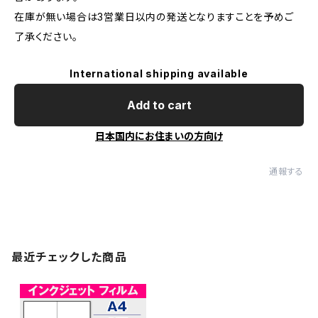
在庫が無い場合は3営業日以内の発送となりますことを予めご
了承ください。
International shipping available
Add to cart
日本国内にお住まいの方向け
通報する
最近チェックした商品