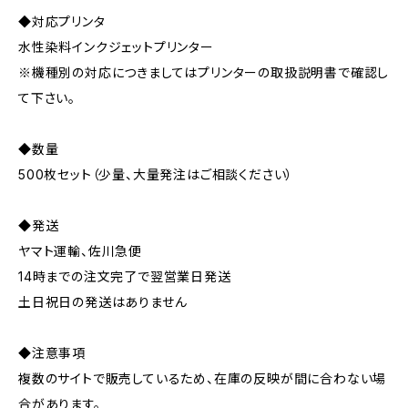
◆対応プリンタ
水性染料インクジェットプリンター
※機種別の対応につきましてはプリンターの取扱説明書で確認し
て下さい。
◆数量
500枚セット（少量、大量発注はご相談ください）
◆発送
ヤマト運輸、佐川急便
14時までの注文完了で翌営業日発送
土日祝日の発送はありません
◆注意事項
複数のサイトで販売しているため、在庫の反映が間に合わない場
合があります。