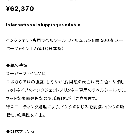
¥62,370
International shipping available
インクジェット専用ラベルシール フィルム A4-8面 500枚 スー
パーファイン T2Y4iD【日本製】
◆紙の特性
スーパーファイン品質
ユポならではの強度、しなやかさ。用紙の表面は高白色つや消し
マットタイプのインクジェットプリンター専用のラベルシールです。
マットな表面処理なので、印刷色が引き立ちます。
特殊コーティング処理により、インクのにじみを削減、インクの吸
収性、乾燥性を向上。
◆対応プリンター