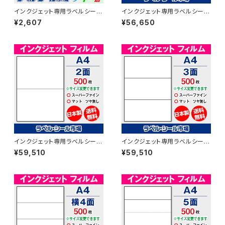
インクジェット専用ラベルシール
インクジェット専用ラベルシール
フィルム A4-カット無し 20枚 ス
フィルム A4-カット無し 500枚
¥2,607
¥56,650
ーパーファイン T1Y1iD-CP2
スーパーファイン T1Y1iD【日本
【日本製】
製】
インクジェット専用ラベルシール
インクジェット専用ラベルシール
フィルム A4-2面 500枚 スーパ
フィルム A4-3面 500枚 スーパ
¥59,510
¥59,510
ーファイン T1Y2iD【日本製】
ーファイン T1Y3iD【日本製】