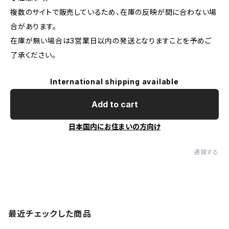
複数のサイトで販売しているため、在庫の反映が間に合わない場
合があります。
在庫が無い場合は3営業日以内の発送となりますことを予めご
了承ください。
International shipping available
Add to cart
日本国内にお住まいの方向け
通報する
最近チェックした商品