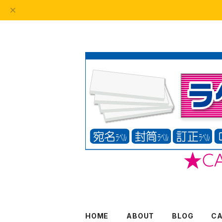
HOME
ABOUT
BLOG
C