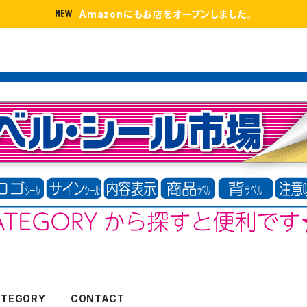
Amazonにもお店をオープンしました。
ATEGORY
CONTACT