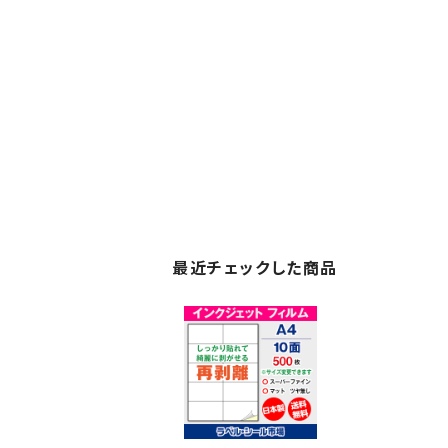
最近チェックした商品