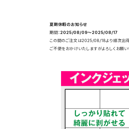
夏期休暇のお知らせ
期間：
2025/08/09〜2025/08/17
この間のご注文は2025/08/18より順次出
ご不便をおかけいたしますがよろしくお願い