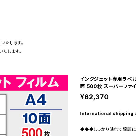
荷いたします。
いたします。
インクジェット専用ラベルシ
面 500枚 スーパーファイ
¥62,370
International shipping 
◆◆◆しっかり貼れて綺麗