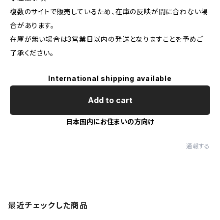
複数のサイトで販売しているため、在庫の反映が間に合わない場
合があります。
在庫が無い場合は3営業日以内の発送となりますことを予めご
了承ください。
International shipping available
Add to cart
日本国内にお住まいの方向け
通報する
最近チェックした商品