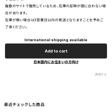
複数のサイトで販売しているため、在庫の反映が間に合わない場
合があります。
在庫が無い場合は3営業日以内の発送となりますことを予めご
了承ください。
International shipping available
Add to cart
日本国内にお住まいの方向け
通報する
最近チェックした商品